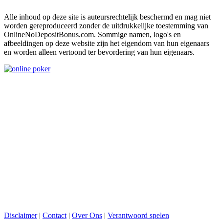
Alle inhoud op deze site is auteursrechtelijk beschermd en mag niet
worden gereproduceerd zonder de uitdrukkelijke toestemming van
OnlineNoDepositBonus.com. Sommige namen, logo's en
afbeeldingen op deze website zijn het eigendom van hun eigenaars
en worden alleen vertoond ter bevordering van hun eigenaars.
Disclaimer
|
Contact
|
Over Ons
|
Verantwoord spelen