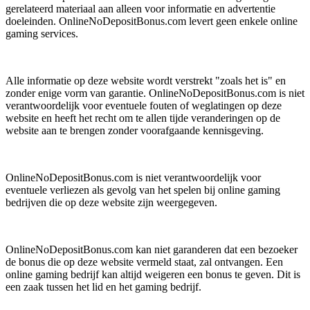
gerelateerd materiaal aan alleen voor informatie en advertentie
doeleinden. OnlineNoDepositBonus.com levert geen enkele online
gaming services.
Alle informatie op deze website wordt verstrekt "zoals het is" en
zonder enige vorm van garantie. OnlineNoDepositBonus.com is niet
verantwoordelijk voor eventuele fouten of weglatingen op deze
website en heeft het recht om te allen tijde veranderingen op de
website aan te brengen zonder voorafgaande kennisgeving.
OnlineNoDepositBonus.com is niet verantwoordelijk voor
eventuele verliezen als gevolg van het spelen bij online gaming
bedrijven die op deze website zijn weergegeven.
OnlineNoDepositBonus.com kan niet garanderen dat een bezoeker
de bonus die op deze website vermeld staat, zal ontvangen. Een
online gaming bedrijf kan altijd weigeren een bonus te geven. Dit is
een zaak tussen het lid en het gaming bedrijf.